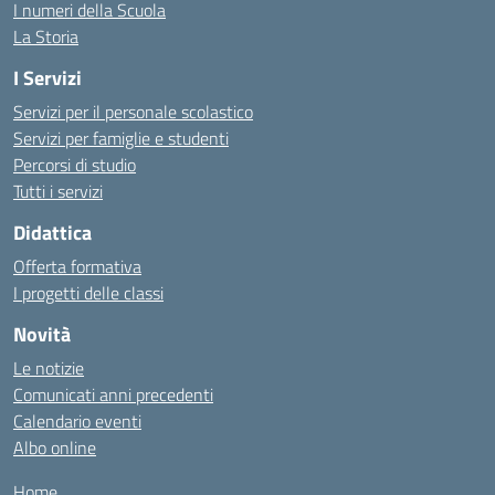
I numeri della Scuola
La Storia
I Servizi
Servizi per il personale scolastico
Servizi per famiglie e studenti
Percorsi di studio
Tutti i servizi
Didattica
Offerta formativa
I progetti delle classi
Novità
Le notizie
Comunicati anni precedenti
Calendario eventi
Albo online
Home