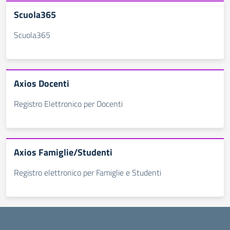
Scuola365
Scuola365
Axios Docenti
Registro Elettronico per Docenti
Axios Famiglie/Studenti
Registro elettronico per Famiglie e Studenti