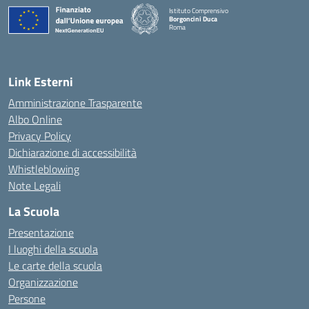
Istituto Comprensivo
Borgoncini Duca
Roma
Link Esterni
Amministrazione Trasparente
Albo Online
Privacy Policy
Dichiarazione di accessibilità
Whistleblowing
Note Legali
La Scuola
Presentazione
I luoghi della scuola
Le carte della scuola
Organizzazione
Persone