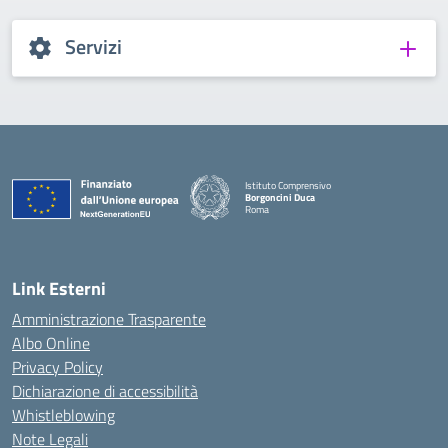
Servizi
Istituto Comprensivo
Borgoncini Duca
Roma
Link Esterni
Amministrazione Trasparente
Albo Online
Privacy Policy
Dichiarazione di accessibilità
Whistleblowing
Note Legali