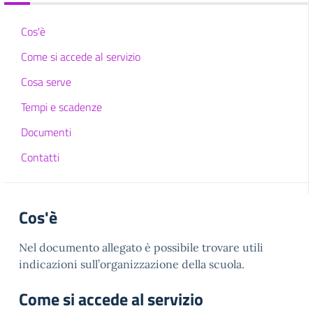
Cos'è
Come si accede al servizio
Cosa serve
Tempi e scadenze
Documenti
Contatti
Cos'è
Nel documento allegato è possibile trovare utili
indicazioni sull’organizzazione della scuola.
Come si accede al servizio