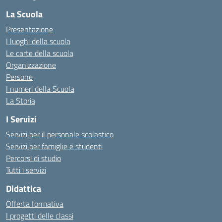
La Scuola
Presentazione
I luoghi della scuola
Le carte della scuola
Organizzazione
Persone
I numeri della Scuola
La Storia
I Servizi
Servizi per il personale scolastico
Servizi per famiglie e studenti
Percorsi di studio
Tutti i servizi
Didattica
Offerta formativa
I progetti delle classi