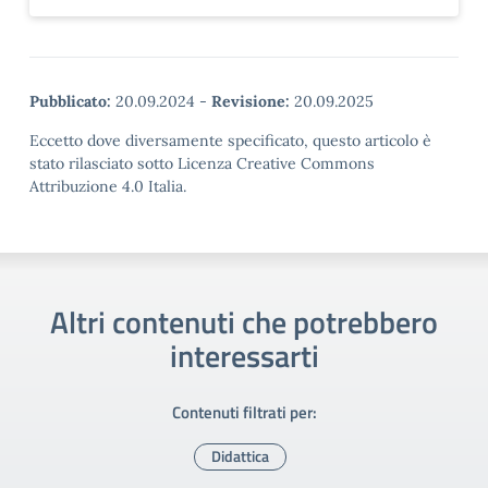
Pubblicato:
20.09.2024
-
Revisione:
20.09.2025
Eccetto dove diversamente specificato, questo articolo è
stato rilasciato sotto Licenza Creative Commons
Attribuzione 4.0 Italia.
Altri contenuti che potrebbero
interessarti
Contenuti filtrati per:
Didattica