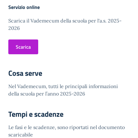
Servizio online
Scarica il Vademecum della scuola per l'a.s. 2025-
2026
Scarica
Cosa serve
Nel Vademecum, tutti le principali informazioni
della scuola per l’anno 2025-2026
Tempi e scadenze
Le fasi e le scadenze, sono riportati nel documento
scaricabile