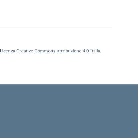
o Licenza Creative Commons Attribuzione 4.0 Italia.