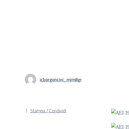
icborgoncini_mjm8gr
Stampa / Condividi