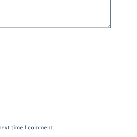
 next time I comment.