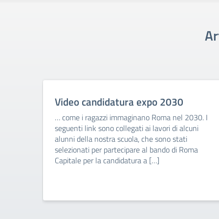
Ar
Video candidatura expo 2030
… come i ragazzi immaginano Roma nel 2030. I
seguenti link sono collegati ai lavori di alcuni
alunni della nostra scuola, che sono stati
selezionati per partecipare al bando di Roma
Capitale per la candidatura a […]