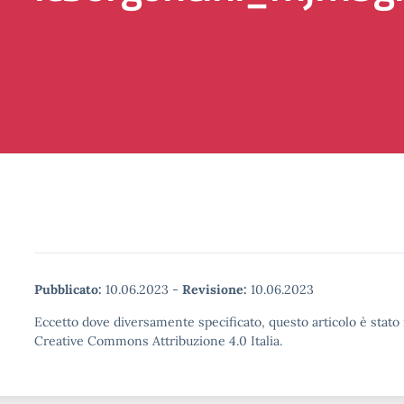
Pubblicato:
10.06.2023
-
Revisione:
10.06.2023
Eccetto dove diversamente specificato, questo articolo è stato 
Creative Commons Attribuzione 4.0 Italia.