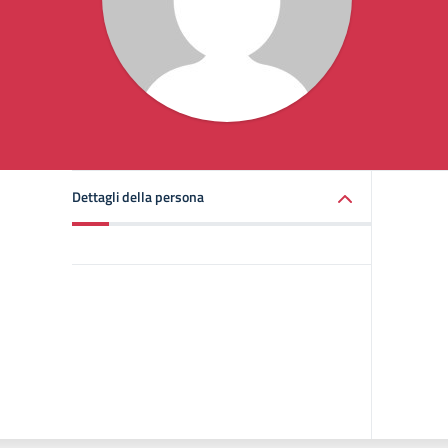
Dettagli della persona