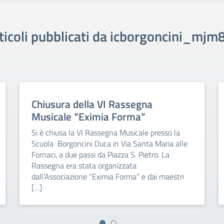
ticoli pubblicati da icborgoncini_mjm
Chiusura della VI Rassegna
Musicale “Eximia Forma”
Si è chiusa la VI Rassegna Musicale presso la
Scuola Borgoncini Duca in Via Santa Maria alle
Fornaci, a due passi da Piazza S. Pietro. La
Rassegna era stata organizzata
dall’Associazione “Eximia Forma” e dai maestri
[…]