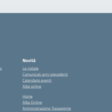
Novità
co
Le notizie
Comunicati anni precedenti
Calendario eventi
Albo online
Home
Albo Online
Amministrazione Trasparente