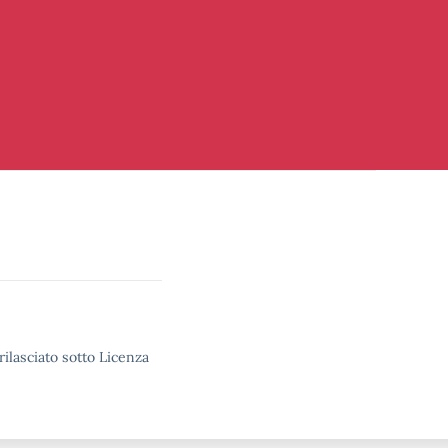
rilasciato sotto Licenza