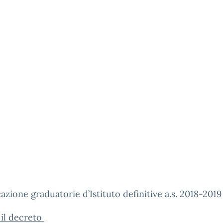
azione graduatorie d’Istituto definitive a.s. 2018-2019
 il decreto