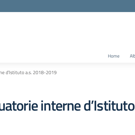
Home
Al
ne d’Istituto a.s. 2018-2019
atorie interne d’Istitut