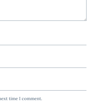
 next time I comment.