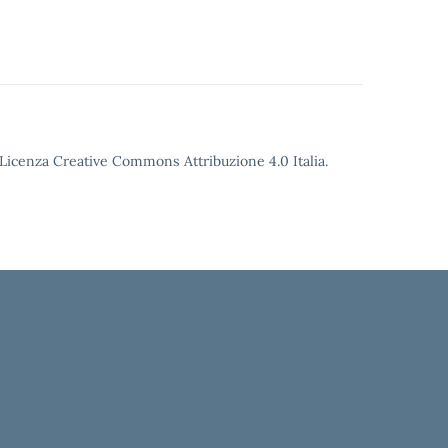
o Licenza Creative Commons Attribuzione 4.0 Italia.