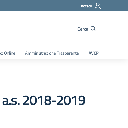
Accedi
Cerca
bo Online
Amministrazione Trasparente
AVCP
o a.s. 2018-2019