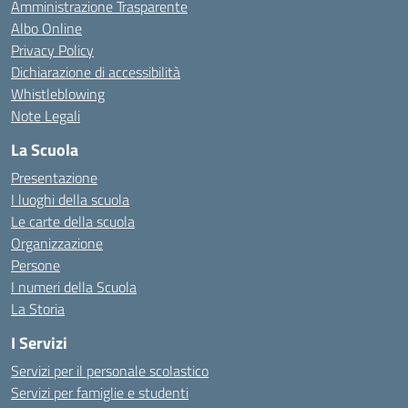
Amministrazione Trasparente
Albo Online
Privacy Policy
Dichiarazione di accessibilità
Whistleblowing
Note Legali
La Scuola
Presentazione
I luoghi della scuola
Le carte della scuola
Organizzazione
Persone
I numeri della Scuola
La Storia
I Servizi
Servizi per il personale scolastico
Servizi per famiglie e studenti