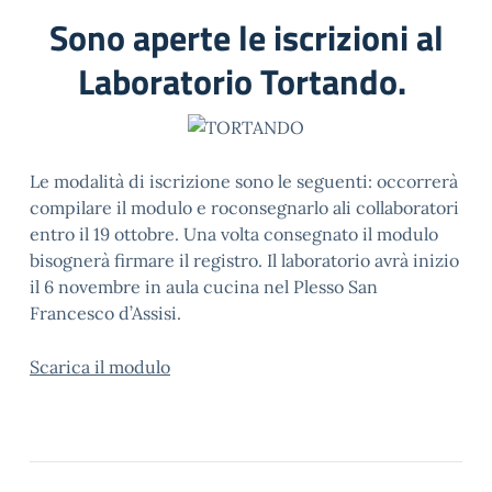
Sono aperte le iscrizioni al
Laboratorio Tortando.
Le modalità di iscrizione sono le seguenti: occorrerà
compilare il modulo e roconsegnarlo ali collaboratori
entro il 19 ottobre. Una volta consegnato il modulo
bisognerà firmare il registro. Il laboratorio avrà inizio
il 6 novembre in aula cucina nel Plesso San
Francesco d’Assisi.
Scarica il modulo