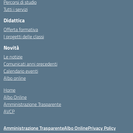
Percorsi di studio
Tutti i servizi
Didattica
Offerta formativa
I progetti delle classi
Novità
Le notizie
Comunicati anni precedenti
Calendario eventi
Albo online
Home
Albo Online
Amministrazione Trasparente
AVCP
Amministrazione Trasparente
Albo Online
Privacy Policy