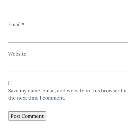
Email
*
Website
Save my name, email, and website in this browser for
the next time I comment.