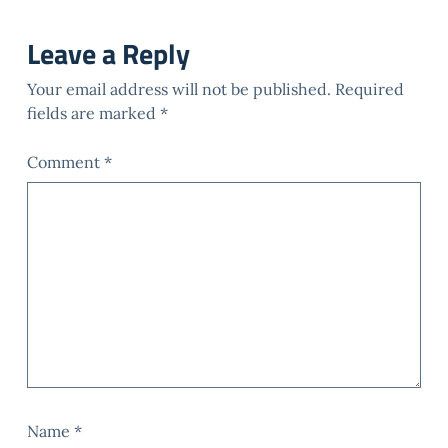
Leave a Reply
Your email address will not be published.
Required
fields are marked
*
Comment
*
Name
*