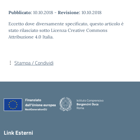
Pubblicato:
10.10.2018
-
Revisione:
10.10.2018
Eccetto dove diversamente specificato, questo articolo è
stato rilasciato sotto Licenza Creative Commons
Attribuzione 4.0 Italia.
Stampa / Condividi
Istituto Comprensivo
Borgoncini Duca
Roma
Link Esterni