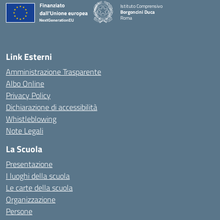
Istituto Comprensivo
Borgoncini Duca
Roma
Link Esterni
Amministrazione Trasparente
Albo Online
Privacy Policy
Dichiarazione di accessibilità
Whistleblowing
Note Legali
La Scuola
Presentazione
I luoghi della scuola
Le carte della scuola
Organizzazione
Persone