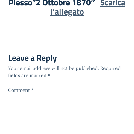
Plesso”2 Ottobre 1870″
Scarica
l’allegato
Leave a Reply
Your email address will not be published.
Required
fields are marked
*
Comment
*