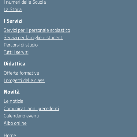
I numeri della Scuola
La Storia
I Servizi
Servizi per il personale scolastico
Servizi per famiglie e studenti
Percorsi di studio
Tutti i servizi
Didattica
Offerta formativa
I progetti delle classi
Novità
Le notizie
Comunicati anni precedenti
Calendario eventi
Albo online
Home