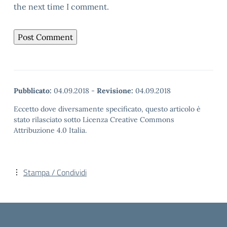
the next time I comment.
Pubblicato:
04.09.2018
-
Revisione:
04.09.2018
Eccetto dove diversamente specificato, questo articolo è
stato rilasciato sotto Licenza Creative Commons
Attribuzione 4.0 Italia.
Stampa / Condividi