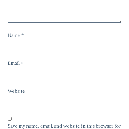
Name
*
Email
*
Website
Save my name, email, and website in this browser for