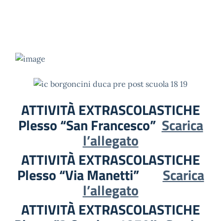
ATTIVITÀ EXTRASCOLASTICHE
Plesso “San Francesco”
Scarica
l’allegato
ATTIVITÀ EXTRASCOLASTICHE
Plesso “Via Manetti”
Scarica
l’allegato
ATTIVITÀ EXTRASCOLASTICHE