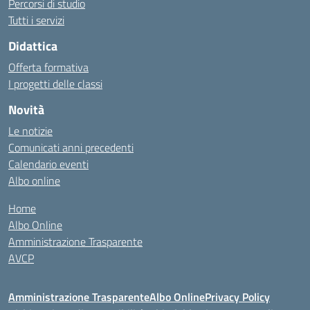
Percorsi di studio
Tutti i servizi
Didattica
Offerta formativa
I progetti delle classi
Novità
Le notizie
Comunicati anni precedenti
Calendario eventi
Albo online
Home
Albo Online
Amministrazione Trasparente
AVCP
Amministrazione Trasparente
Albo Online
Privacy Policy