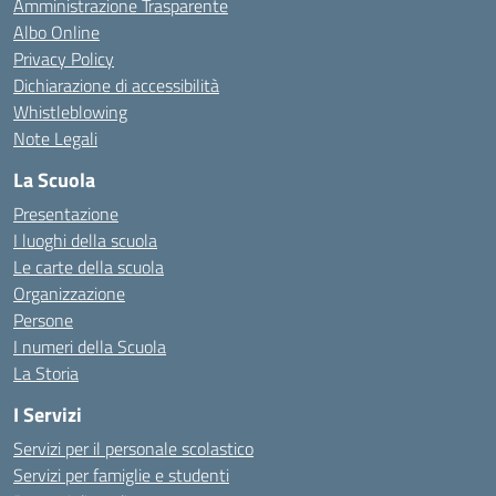
Amministrazione Trasparente
Albo Online
Privacy Policy
Dichiarazione di accessibilità
Whistleblowing
Note Legali
La Scuola
Presentazione
I luoghi della scuola
Le carte della scuola
Organizzazione
Persone
I numeri della Scuola
La Storia
I Servizi
Servizi per il personale scolastico
Servizi per famiglie e studenti