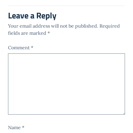
Leave a Reply
Your email address will not be published.
Required
fields are marked
*
Comment
*
Name
*