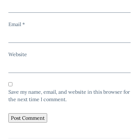
Email
*
Website
Save my name, email, and website in this browser for
the next time I comment.