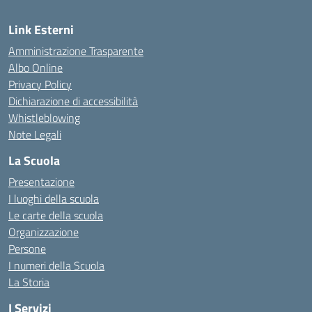
Link Esterni
Amministrazione Trasparente
Albo Online
Privacy Policy
Dichiarazione di accessibilità
Whistleblowing
Note Legali
La Scuola
Presentazione
I luoghi della scuola
Le carte della scuola
Organizzazione
Persone
I numeri della Scuola
La Storia
I Servizi