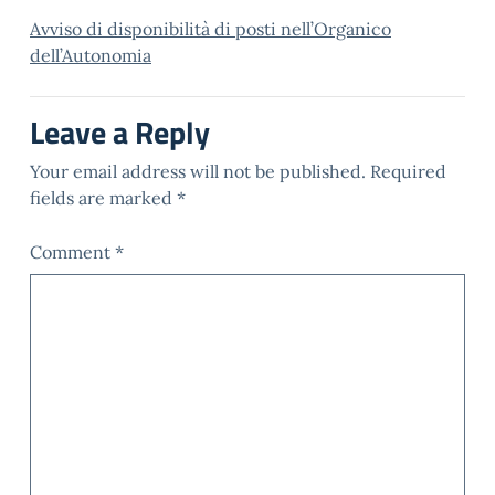
Avviso di disponibilità di posti nell’Organico
dell’Autonomia
Leave a Reply
Your email address will not be published.
Required
fields are marked
*
Comment
*