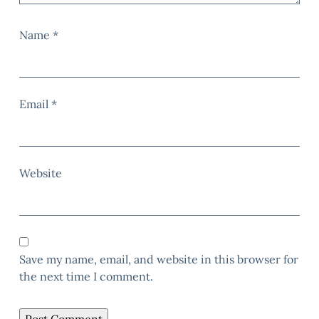
Name
*
Email
*
Website
Save my name, email, and website in this browser for
the next time I comment.