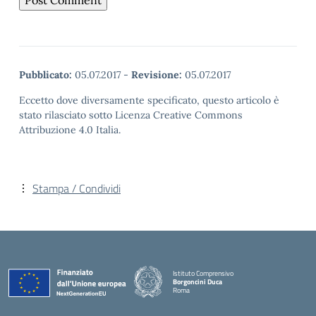
Pubblicato:
05.07.2017
-
Revisione:
05.07.2017
Eccetto dove diversamente specificato, questo articolo è
stato rilasciato sotto Licenza Creative Commons
Attribuzione 4.0 Italia.
Stampa / Condividi
Istituto Comprensivo
Borgoncini Duca
Roma