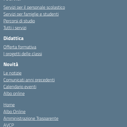
Servizi per il personale scolastico
Servizi per famiglie e studenti
Percorsi di studio
Tutti i servizi
Didattica
Offerta formativa
I progetti delle classi
Novità
Le notizie
Comunicati anni precedenti
Calendario eventi
Albo online
Home
Albo Online
Amministrazione Trasparente
AVCP