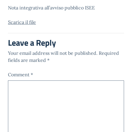
Nota integrativa all’avviso pubblico ISEE
Scarica il file
Leave a Reply
Your email address will not be published.
Required
fields are marked
*
Comment
*