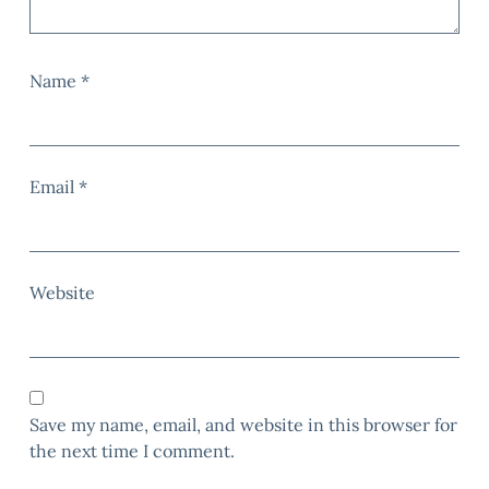
Name
*
Email
*
Website
Save my name, email, and website in this browser for
the next time I comment.