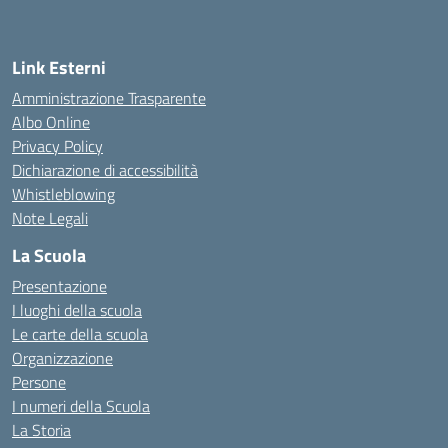
Link Esterni
Amministrazione Trasparente
Albo Online
Privacy Policy
Dichiarazione di accessibilità
Whistleblowing
Note Legali
La Scuola
Presentazione
I luoghi della scuola
Le carte della scuola
Organizzazione
Persone
I numeri della Scuola
La Storia