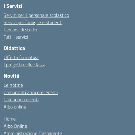
I Servizi
Servizi per il personale scolastico
Servizi per famiglie e studenti
Percorsi di studio
Tutti i servizi
Didattica
Offerta formativa
I progetti delle classi
Novità
Le notizie
Comunicati anni precedenti
Calendario eventi
Albo online
Home
Albo Online
Amministrazione Trasparente