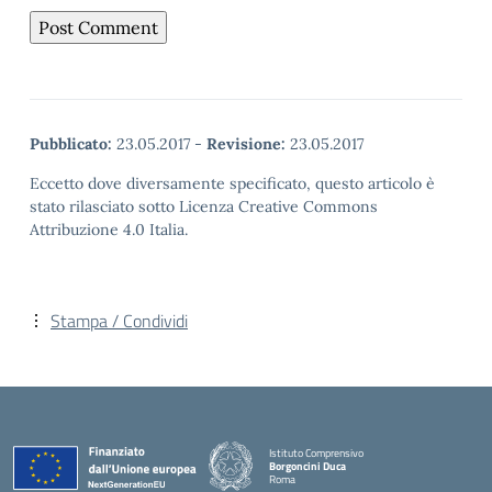
Pubblicato:
23.05.2017
-
Revisione:
23.05.2017
Eccetto dove diversamente specificato, questo articolo è
stato rilasciato sotto Licenza Creative Commons
Attribuzione 4.0 Italia.
Stampa / Condividi
Istituto Comprensivo
Borgoncini Duca
Roma