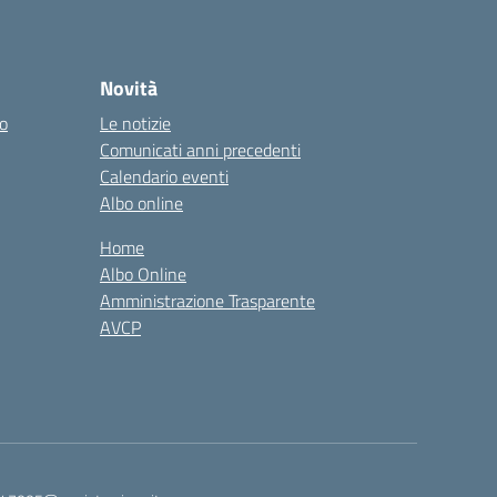
Novità
co
Le notizie
Comunicati anni precedenti
Calendario eventi
Albo online
Home
Albo Online
Amministrazione Trasparente
AVCP