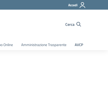
Accedi
Cerca
bo Online
Amministrazione Trasparente
AVCP