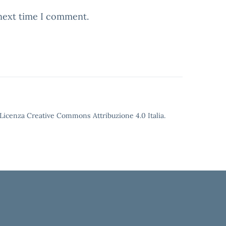
 next time I comment.
o Licenza Creative Commons Attribuzione 4.0 Italia.