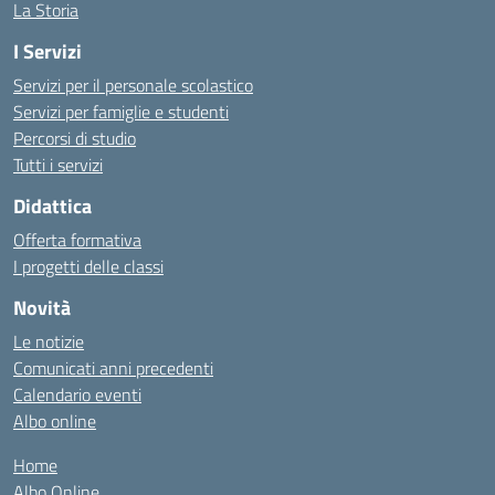
La Storia
I Servizi
Servizi per il personale scolastico
Servizi per famiglie e studenti
Percorsi di studio
Tutti i servizi
Didattica
Offerta formativa
I progetti delle classi
Novità
Le notizie
Comunicati anni precedenti
Calendario eventi
Albo online
Home
Albo Online