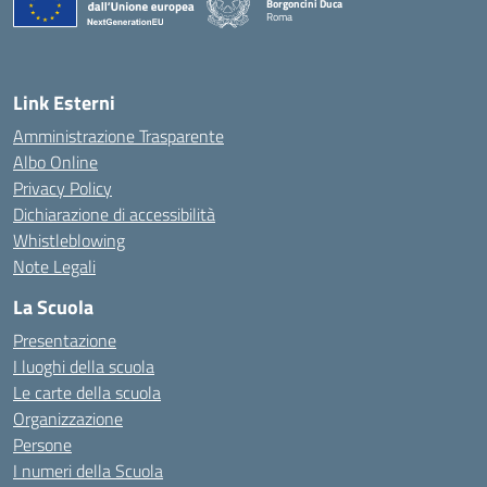
Borgoncini Duca
Roma
Link Esterni
Amministrazione Trasparente
Albo Online
Privacy Policy
Dichiarazione di accessibilità
Whistleblowing
Note Legali
La Scuola
Presentazione
I luoghi della scuola
Le carte della scuola
Organizzazione
Persone
I numeri della Scuola