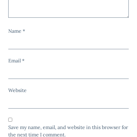
Name
*
Email
*
Website
Save my name, email, and website in this browser for
the next time I comment.