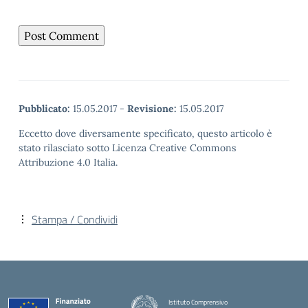
Pubblicato:
15.05.2017
-
Revisione:
15.05.2017
Eccetto dove diversamente specificato, questo articolo è
stato rilasciato sotto Licenza Creative Commons
Attribuzione 4.0 Italia.
Stampa / Condividi
Istituto Comprensivo