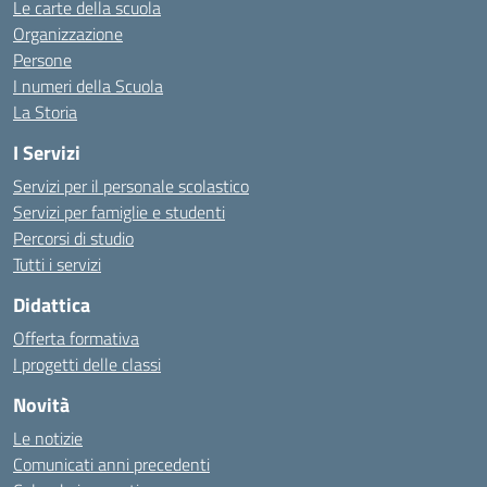
Le carte della scuola
Organizzazione
Persone
I numeri della Scuola
La Storia
I Servizi
Servizi per il personale scolastico
Servizi per famiglie e studenti
Percorsi di studio
Tutti i servizi
Didattica
Offerta formativa
I progetti delle classi
Novità
Le notizie
Comunicati anni precedenti