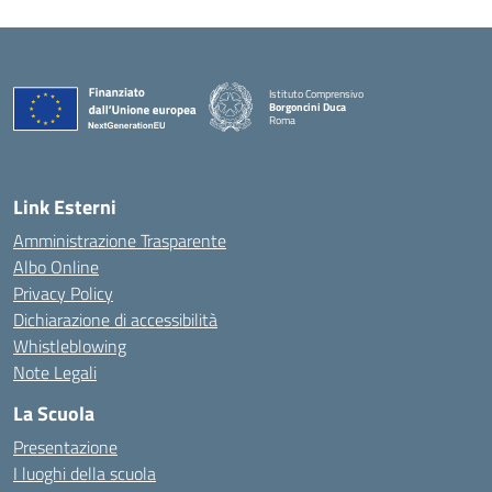
Istituto Comprensivo
Borgoncini Duca
Roma
Link Esterni
Amministrazione Trasparente
Albo Online
Privacy Policy
Dichiarazione di accessibilità
Whistleblowing
Note Legali
La Scuola
Presentazione
I luoghi della scuola