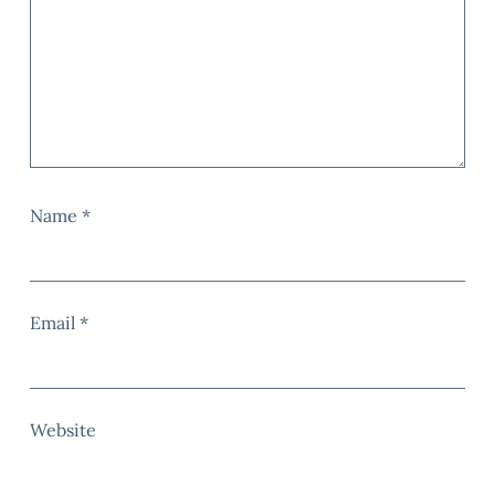
Name
*
Email
*
Website