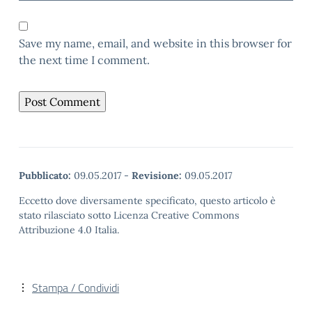
Save my name, email, and website in this browser for
the next time I comment.
Pubblicato:
09.05.2017
-
Revisione:
09.05.2017
Eccetto dove diversamente specificato, questo articolo è
stato rilasciato sotto Licenza Creative Commons
Attribuzione 4.0 Italia.
Stampa / Condividi