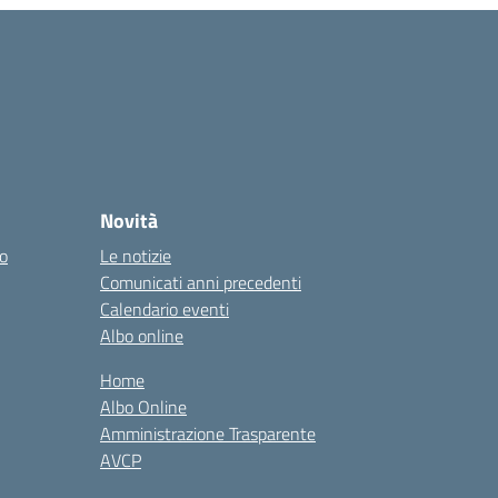
Novità
co
Le notizie
Comunicati anni precedenti
Calendario eventi
Albo online
Home
Albo Online
Amministrazione Trasparente
AVCP