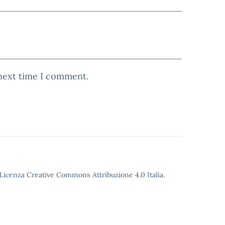
 next time I comment.
o Licenza Creative Commons Attribuzione 4.0 Italia.