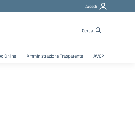
Accedi
Cerca
bo Online
Amministrazione Trasparente
AVCP