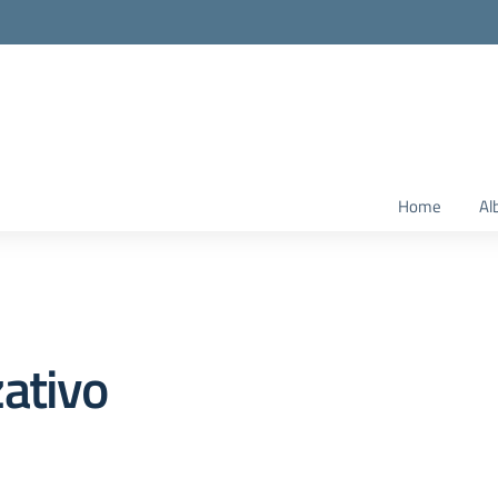
Home
Al
ativo