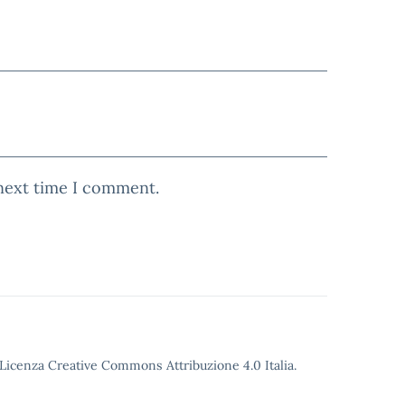
 next time I comment.
o Licenza Creative Commons Attribuzione 4.0 Italia.