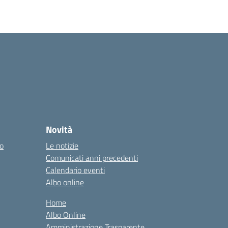
Novità
co
Le notizie
Comunicati anni precedenti
Calendario eventi
Albo online
Home
Albo Online
Amministrazione Trasparente