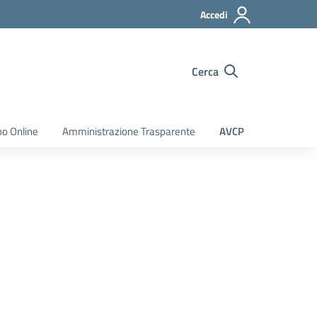
Accedi
Cerca
bo Online
Amministrazione Trasparente
AVCP