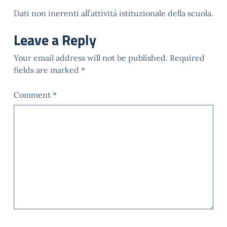
Dati non inerenti all’attività istituzionale della scuola.
Leave a Reply
Your email address will not be published.
Required
fields are marked
*
Comment
*