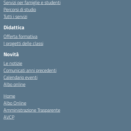
Servizi per famiglie e studenti
Percorsi di studio
Tutti i servizi
Didattica
Offerta formativa
I progetti delle classi
Novità
Le notizie
Comunicati anni precedenti
Calendario eventi
Albo online
Home
Albo Online
Amministrazione Trasparente
AVCP