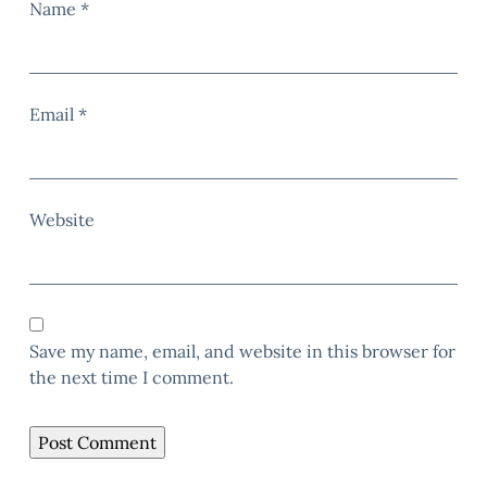
Name
*
Email
*
Website
Save my name, email, and website in this browser for
the next time I comment.