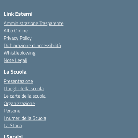
Link Esterni
Amministrazione Trasparente
Albo Online
Privacy Policy
Dichiarazione di accessibilità
Whistleblowing
Note Legali
La Scuola
Presentazione
I luoghi della scuola
Le carte della scuola
Organizzazione
Persone
I numeri della Scuola
La Storia
I Servizi