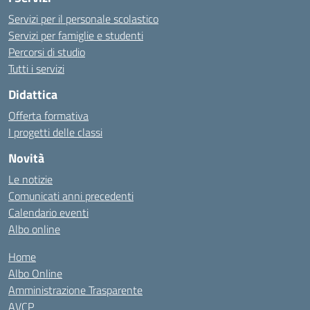
Servizi per il personale scolastico
Servizi per famiglie e studenti
Percorsi di studio
Tutti i servizi
Didattica
Offerta formativa
I progetti delle classi
Novità
Le notizie
Comunicati anni precedenti
Calendario eventi
Albo online
Home
Albo Online
Amministrazione Trasparente
AVCP