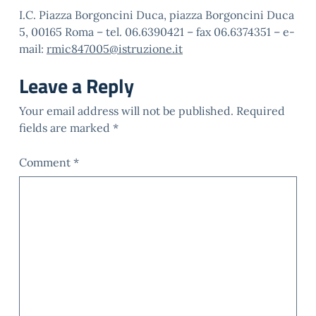
I.C. Piazza Borgoncini Duca, piazza Borgoncini Duca
5, 00165 Roma – tel. 06.6390421 – fax 06.6374351 – e-
mail:
rmic847005@istruzione.it
Leave a Reply
Your email address will not be published.
Required
fields are marked
*
Comment
*