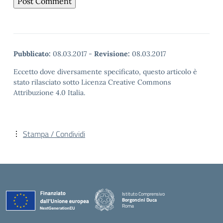
Pubblicato:
08.03.2017
-
Revisione:
08.03.2017
Eccetto dove diversamente specificato, questo articolo è
stato rilasciato sotto Licenza Creative Commons
Attribuzione 4.0 Italia.
Stampa / Condividi
Istituto Comprensivo
Borgoncini Duca
Roma