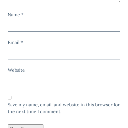
Name
*
Email
*
Website
Save my name, email, and website in this browser for
the next time I comment.