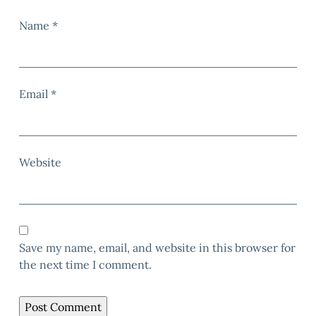
Name
*
Email
*
Website
Save my name, email, and website in this browser for
the next time I comment.