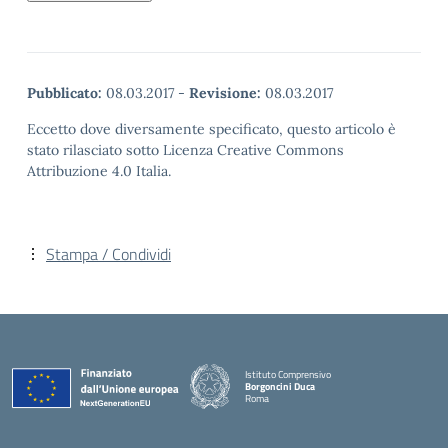
Pubblicato:
08.03.2017
-
Revisione:
08.03.2017
Eccetto dove diversamente specificato, questo articolo è
stato rilasciato sotto Licenza Creative Commons
Attribuzione 4.0 Italia.
Stampa / Condividi
Istituto Comprensivo
Borgoncini Duca
Roma