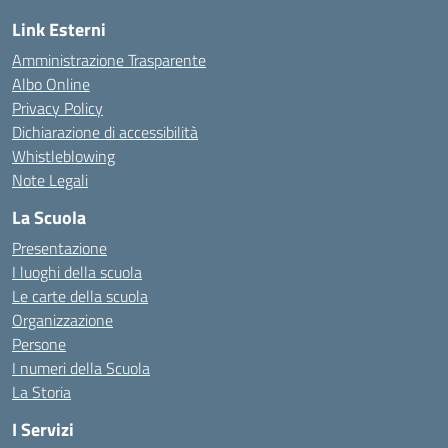
Link Esterni
Amministrazione Trasparente
Albo Online
Privacy Policy
Dichiarazione di accessibilità
Whistleblowing
Note Legali
La Scuola
Presentazione
I luoghi della scuola
Le carte della scuola
Organizzazione
Persone
I numeri della Scuola
La Storia
I Servizi