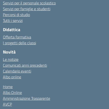
Servizi per il personale scolastico
Servizi per famiglie e studenti
Percorsi di studio
Tutti i servizi
Didattica
Offerta formativa
I progetti delle classi
Novità
Le notizie
Comunicati anni precedenti
Calendario eventi
Albo online
Home
Albo Online
Amministrazione Trasparente
AVCP