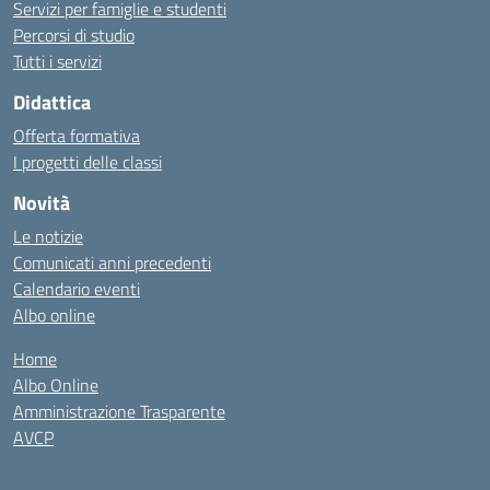
Servizi per famiglie e studenti
Percorsi di studio
Tutti i servizi
Didattica
Offerta formativa
I progetti delle classi
Novità
Le notizie
Comunicati anni precedenti
Calendario eventi
Albo online
Home
Albo Online
Amministrazione Trasparente
AVCP