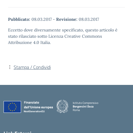
Pubblicato:
08.03.2017
-
Revisione:
08.03.2017
Eccetto dove diversamente specificato, questo articolo è
stato rilasciato sotto Licenza Creative Commons
Attribuzione 4.0 Italia.
Stampa / Condividi
Istituto Comprensivo
Borgoncini Duca
Roma