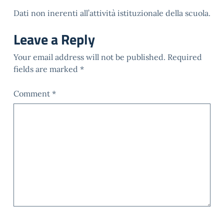
Dati non inerenti all’attività istituzionale della scuola.
Leave a Reply
Your email address will not be published.
Required
fields are marked
*
Comment
*