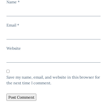
Name
*
Email
*
Website
Save my name, email, and website in this browser for
the next time I comment.