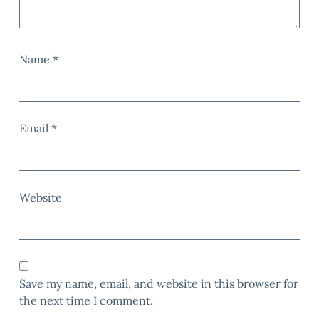
Name
*
Email
*
Website
Save my name, email, and website in this browser for
the next time I comment.