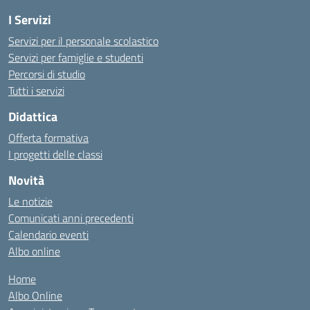
I Servizi
Servizi per il personale scolastico
Servizi per famiglie e studenti
Percorsi di studio
Tutti i servizi
Didattica
Offerta formativa
I progetti delle classi
Novità
Le notizie
Comunicati anni precedenti
Calendario eventi
Albo online
Home
Albo Online