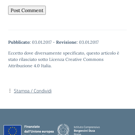
Pubblicato:
03.01.2017
-
Revisione:
03.01.2017
Eccetto dove diversamente specificato, questo articolo è
stato rilasciato sotto Licenza Creative Commons
Attribuzione 4.0 Italia.
Stampa / Condividi
Istituto Comprensivo
Borgoncini Duca
Roma