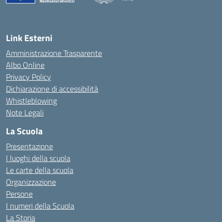
Link Esterni
Amministrazione Trasparente
Albo Online
Privacy Policy
Dichiarazione di accessibilità
Whistleblowing
Note Legali
La Scuola
Presentazione
I luoghi della scuola
Le carte della scuola
Organizzazione
Persone
I numeri della Scuola
La Storia