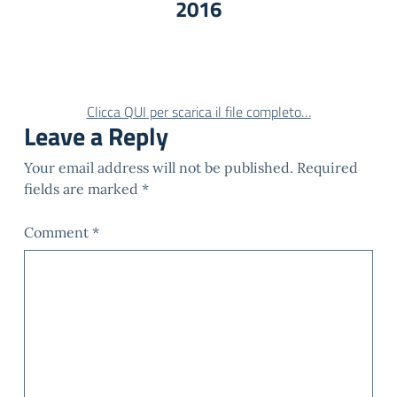
2016
Clicca QUI per scarica il file completo…
Leave a Reply
Your email address will not be published.
Required
fields are marked
*
Comment
*