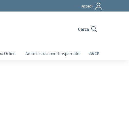
Accedi
Cerca
bo Online
Amministrazione Trasparente
AVCP