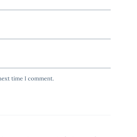
 next time I comment.