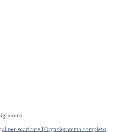
qui per scaricare l’Organigramma completo