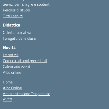
Servizi per famiglie e studenti
Percorsi di studio
Tutti i servizi
Didattica
Offerta formativa
I progetti delle classi
Novità
Le notizie
Comunicati anni precedenti
Calendario eventi
Albo online
Home
Albo Online
Amministrazione Trasparente
AVCP