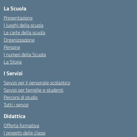
La Scuola
Presentazione
I luoghi della scuola
Le carte della scuola
Organizzazione
Persone
I numeri della Scuola
La Storia
I Servizi
Servizi per il personale scolastico
Servizi per famiglie e studenti
Percorsi di studio
Tutti i servizi
Didattica
Offerta formativa
I progetti delle classi