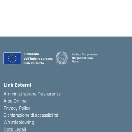
Istituto Comprensivo
Borgoncini Duca
Roma
Link Esterni
Amministrazione Trasparente
Albo Online
Privacy Policy
Dichiarazione di accessibilità
Whistleblowing
Note Legali