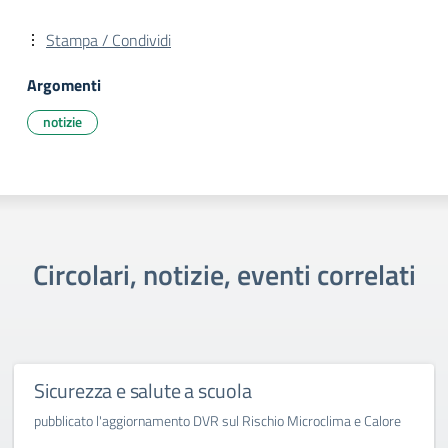
Stampa / Condividi
Argomenti
notizie
Circolari, notizie, eventi correlati
Sicurezza e salute a scuola
pubblicato l'aggiornamento DVR sul Rischio Microclima e Calore