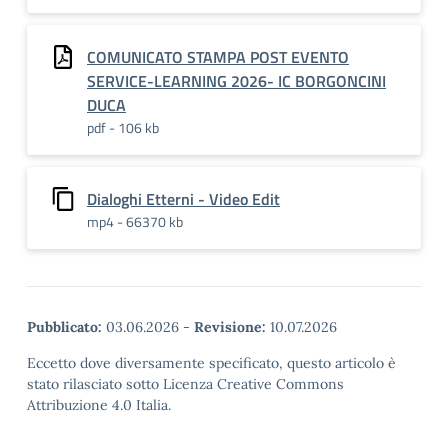
COMUNICATO STAMPA POST EVENTO
SERVICE-LEARNING 2026- IC BORGONCINI
DUCA
pdf - 106 kb
Dialoghi Etterni - Video Edit
mp4 - 66370 kb
Pubblicato:
03.06.2026
-
Revisione:
10.07.2026
Eccetto dove diversamente specificato, questo articolo è
stato rilasciato sotto Licenza Creative Commons
Attribuzione 4.0 Italia.