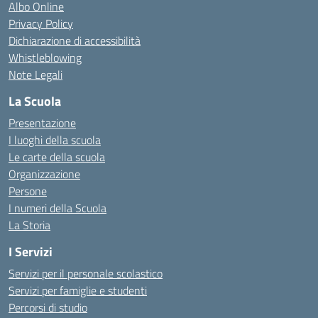
Albo Online
Privacy Policy
Dichiarazione di accessibilità
Whistleblowing
Note Legali
La Scuola
Presentazione
I luoghi della scuola
Le carte della scuola
Organizzazione
Persone
I numeri della Scuola
La Storia
I Servizi
Servizi per il personale scolastico
Servizi per famiglie e studenti
Percorsi di studio