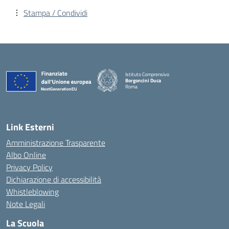
Stampa / Condividi
Istituto Comprensivo
Borgoncini Duca
Roma
Link Esterni
Amministrazione Trasparente
Albo Online
Privacy Policy
Dichiarazione di accessibilità
Whistleblowing
Note Legali
La Scuola