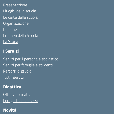
Presentazione
I luoghi della scuola
Le carte della scuola
Organizzazione
Persone
I numeri della Scuola
La Storia
I Servizi
Servizi per il personale scolastico
Servizi per famiglie e studenti
Percorsi di studio
Tutti i servizi
Didattica
Offerta formativa
I progetti delle classi
Novità