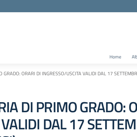
Home
Al
GRADO: ORARI DI INGRESSO/USCITA VALIDI DAL 17 SETTEMBRE 2
IA DI PRIMO GRADO: O
 VALIDI DAL 17 SETTE