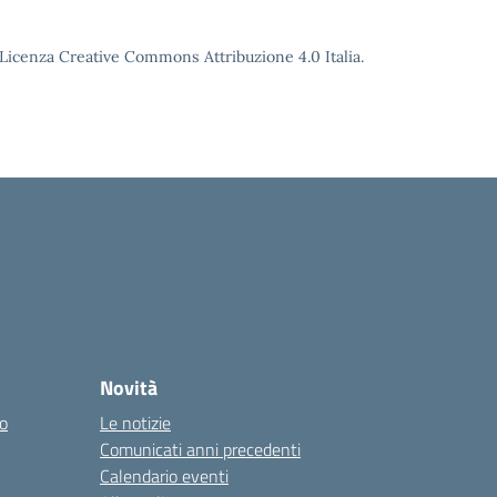
o Licenza Creative Commons Attribuzione 4.0 Italia.
Novità
co
Le notizie
Comunicati anni precedenti
Calendario eventi