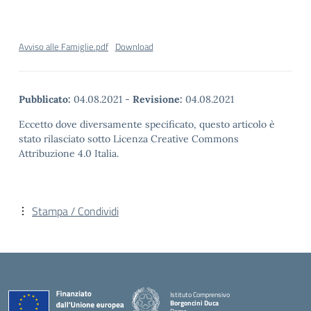
Avviso alle Famiglie.pdf
Download
Pubblicato:
04.08.2021
-
Revisione:
04.08.2021
Eccetto dove diversamente specificato, questo articolo è
stato rilasciato sotto Licenza Creative Commons
Attribuzione 4.0 Italia.
Stampa / Condividi
Istituto Comprensivo
Borgoncini Duca