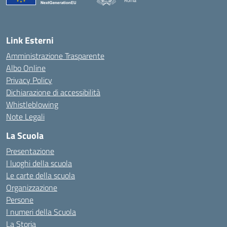
Roma
Link Esterni
Amministrazione Trasparente
Albo Online
Privacy Policy
Dichiarazione di accessibilità
Whistleblowing
Note Legali
La Scuola
Presentazione
I luoghi della scuola
Le carte della scuola
Organizzazione
Persone
I numeri della Scuola
La Storia