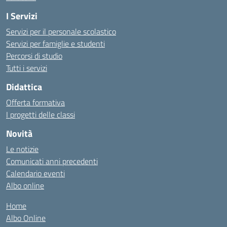
I Servizi
Servizi per il personale scolastico
Servizi per famiglie e studenti
Percorsi di studio
Tutti i servizi
Didattica
Offerta formativa
I progetti delle classi
Novità
Le notizie
Comunicati anni precedenti
Calendario eventi
Albo online
Home
Albo Online