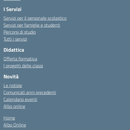
I Servizi
Servizi per il personale scolastico
Servizi per famiglie e studenti
Percorsi di studio
Tutti i servizi
Didattica
Offerta formativa
I progetti delle classi
Novità
Le notizie
Comunicati anni precedenti
Calendario eventi
Albo online
Home
Albo Online