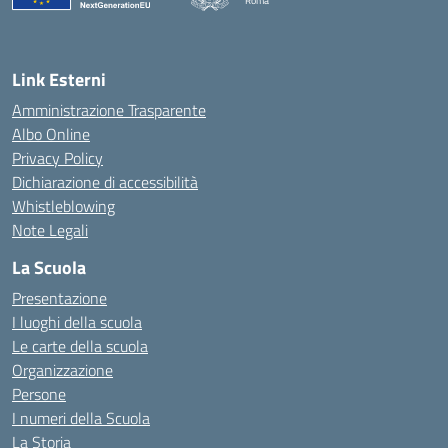
Roma
Link Esterni
Amministrazione Trasparente
Albo Online
Privacy Policy
Dichiarazione di accessibilità
Whistleblowing
Note Legali
La Scuola
Presentazione
I luoghi della scuola
Le carte della scuola
Organizzazione
Persone
I numeri della Scuola
La Storia