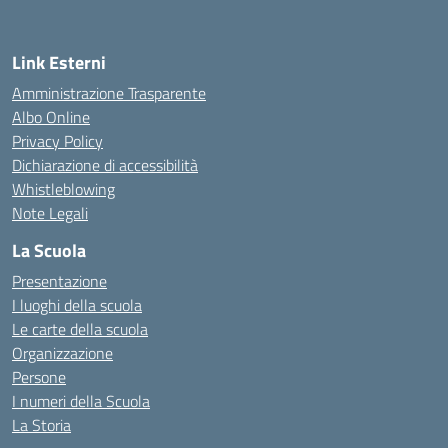
Link Esterni
Amministrazione Trasparente
Albo Online
Privacy Policy
Dichiarazione di accessibilità
Whistleblowing
Note Legali
La Scuola
Presentazione
I luoghi della scuola
Le carte della scuola
Organizzazione
Persone
I numeri della Scuola
La Storia