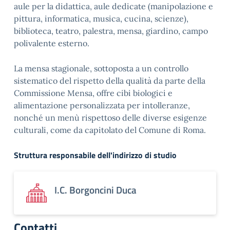
aule per la didattica, aule dedicate (manipolazione e
pittura, informatica, musica, cucina, scienze),
biblioteca, teatro, palestra, mensa, giardino, campo
polivalente esterno.
La mensa stagionale, sottoposta a un controllo
sistematico del rispetto della qualità da parte della
Commissione Mensa, offre cibi biologici e
alimentazione personalizzata per intolleranze,
nonché un menù rispettoso delle diverse esigenze
culturali, come da capitolato del Comune di Roma.
Struttura responsabile dell'indirizzo di studio
I.C. Borgoncini Duca
Contatti