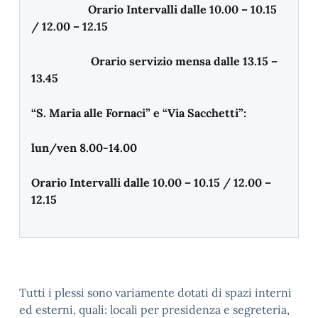
Orario Intervalli dalle 10.00 – 10.15
/ 12.00 – 12.15
Orario servizio mensa dalle 13.15 –
13.45
“S. Maria alle Fornaci” e “Via Sacchetti”:
lun/ven 8.00-14.00
Orario Intervalli dalle 10.00 – 10.15 / 12.00 –
12.15
Tutti i plessi sono variamente dotati di spazi interni
ed esterni, quali: locali per presidenza e segreteria,