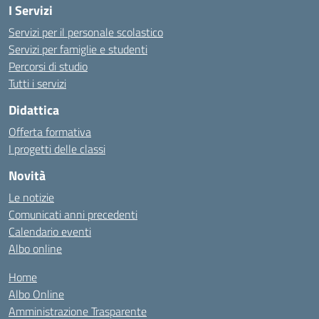
I Servizi
Servizi per il personale scolastico
Servizi per famiglie e studenti
Percorsi di studio
Tutti i servizi
Didattica
Offerta formativa
I progetti delle classi
Novità
Le notizie
Comunicati anni precedenti
Calendario eventi
Albo online
Home
Albo Online
Amministrazione Trasparente