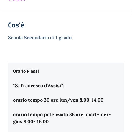
Cos'è
Scuola Secondaria di I grado
Orario Plessi
“S. Francesco d’Assisi”:
orario tempo 30 ore lun/ven 8.00-14.00
orario tempo potenziato 36 ore: mart-mer-
giov 8.00- 16.00