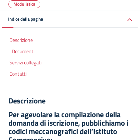
Modulistica
Indice della pagina
Descrizione
I Documenti
Servizi collegati
Contatti
Descrizione
Per agevolare la compilazione della
domanda di iscrizione, pubblichiamo i
codici meccanografici dell’Istituto
Comprensivo: