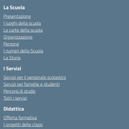
La Scuola
Presentazione
I luoghi della scuola
Le carte della scuola
Organizzazione
Persone
I numeri della Scuola
La Storia
I Servizi
Servizi per il personale scolastico
Servizi per famiglie e studenti
Percorsi di studio
Tutti i servizi
Didattica
Offerta formativa
I progetti delle classi