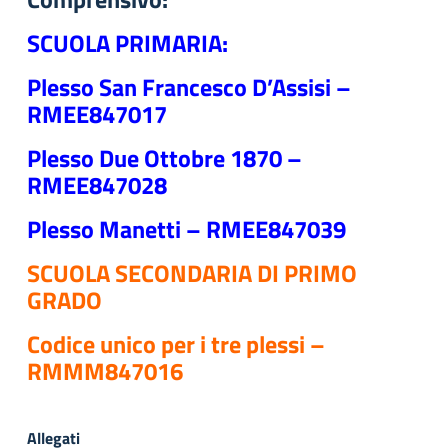
SCUOLA PRIMARIA:
Plesso San Francesco D’Assisi –
RMEE847017
Plesso Due Ottobre 1870 –
RMEE847028
Plesso Manetti – RMEE847039
SCUOLA SECONDARIA DI PRIMO
GRADO
Codice unico per i tre plessi –
RMMM847016
Allegati