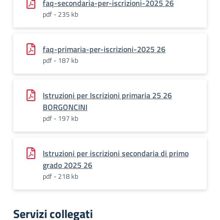
faq-secondaria-per-iscrizioni-2025 26
pdf - 235 kb
faq-primaria-per-iscrizioni-2025 26
pdf - 187 kb
Istruzioni per Iscrizioni primaria 25 26
BORGONCINI
pdf - 197 kb
Istruzioni per iscrizioni secondaria di primo
grado 2025 26
pdf - 218 kb
Servizi collegati