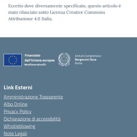
Eccetto dove diversamente specificato, questo articolo è
stato rilasciato sotto Licenza Creative Commons
Attribuzione 4.0 Italia.
Istituto Comprensivo
Borgoncini Duca
Roma
Link Esterni
Amministrazione Trasparente
Albo Online
Privacy Policy
Dichiarazione di accessibilità
Whistleblowing
Note Legali