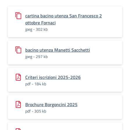
cartina bacino utenza San Francesco 2
ottobre Fornaci
jpeg - 302 kb
bacino utenza Manetti Sacchetti
jpeg - 297 kb
Criteri iscrizioni 2025-2026
pdf - 184 kb
Brochure Borgoncini 2025
pdf - 305 kb