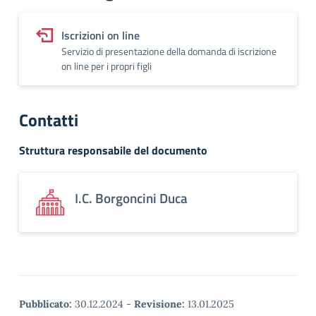
Iscrizioni on line
Servizio di presentazione della domanda di iscrizione
on line per i propri figli
Contatti
Struttura responsabile del documento
I.C. Borgoncini Duca
Pubblicato:
30.12.2024
-
Revisione:
13.01.2025