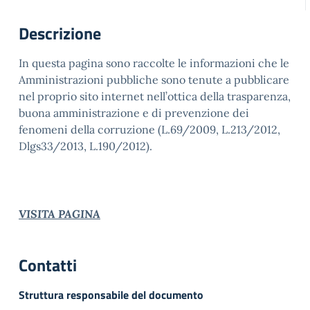
Descrizione
In questa pagina sono raccolte le informazioni che le
Amministrazioni pubbliche sono tenute a pubblicare
nel proprio sito internet nell’ottica della trasparenza,
buona amministrazione e di prevenzione dei
fenomeni della corruzione (L.69/2009, L.213/2012,
Dlgs33/2013, L.190/2012).
VISITA PAGINA
Contatti
Struttura responsabile del documento