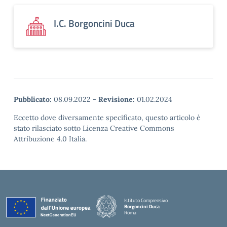
I.C. Borgoncini Duca
Pubblicato:
08.09.2022
-
Revisione:
01.02.2024
Eccetto dove diversamente specificato, questo articolo è
stato rilasciato sotto Licenza Creative Commons
Attribuzione 4.0 Italia.
Istituto Comprensivo
Borgoncini Duca
Roma