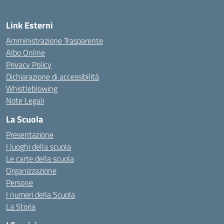
Link Esterni
Amministrazione Trasparente
Albo Online
Privacy Policy
Dichiarazione di accessibilità
Whistleblowing
Note Legali
La Scuola
Presentazione
I luoghi della scuola
Le carte della scuola
Organizzazione
Persone
I numeri della Scuola
La Storia