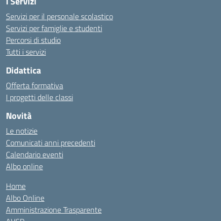
I Servizi
Servizi per il personale scolastico
Servizi per famiglie e studenti
Percorsi di studio
Tutti i servizi
Didattica
Offerta formativa
I progetti delle classi
Novità
Le notizie
Comunicati anni precedenti
Calendario eventi
Albo online
Home
Albo Online
Amministrazione Trasparente