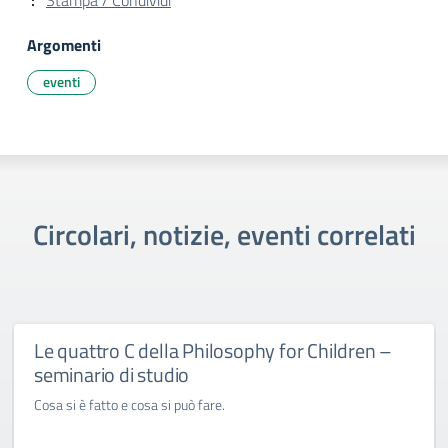
Stampa / Condividi
Argomenti
eventi
Circolari, notizie, eventi correlati
Le quattro C della Philosophy for Children –
seminario di studio
Cosa si è fatto e cosa si può fare.