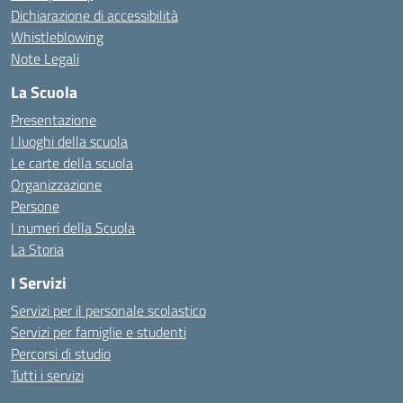
Dichiarazione di accessibilità
Whistleblowing
Note Legali
La Scuola
Presentazione
I luoghi della scuola
Le carte della scuola
Organizzazione
Persone
I numeri della Scuola
La Storia
I Servizi
Servizi per il personale scolastico
Servizi per famiglie e studenti
Percorsi di studio
Tutti i servizi