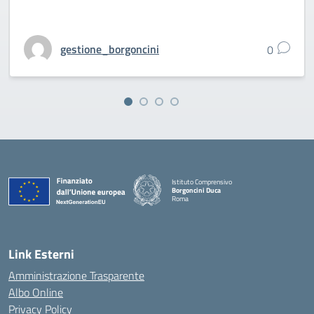
gestione_borgoncini
0
Istituto Comprensivo
Borgoncini Duca
Roma
Link Esterni
Amministrazione Trasparente
Albo Online
Privacy Policy