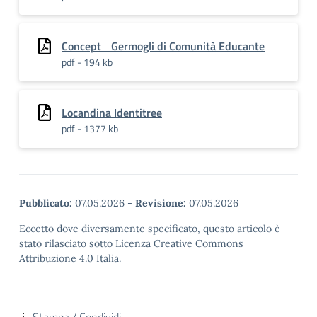
Concept _Germogli di Comunità Educante
pdf - 194 kb
Locandina Identitree
pdf - 1377 kb
Pubblicato:
07.05.2026
-
Revisione:
07.05.2026
Eccetto dove diversamente specificato, questo articolo è
stato rilasciato sotto Licenza Creative Commons
Attribuzione 4.0 Italia.