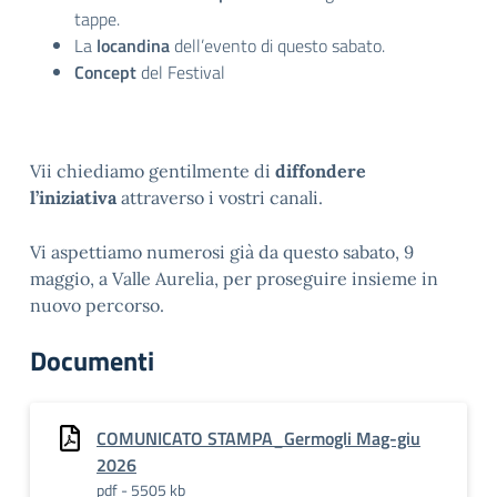
tappe.
La
locandina
dell’evento di questo sabato.
Concept
del Festival
Vii chiediamo gentilmente di
diffondere
l’iniziativa
attraverso i vostri canali.
Vi aspettiamo numerosi già da questo sabato, 9
maggio, a Valle Aurelia, per proseguire insieme in
nuovo percorso.
Documenti
COMUNICATO STAMPA_Germogli Mag-giu
2026
pdf - 5505 kb