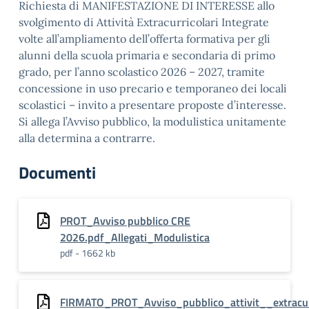
Richiesta di MANIFESTAZIONE DI INTERESSE allo
svolgimento di Attività Extracurricolari Integrate
volte all’ampliamento dell’offerta formativa per gli
alunni della scuola primaria e secondaria di primo
grado, per l’anno scolastico 2026 – 2027, tramite
concessione in uso precario e temporaneo dei locali
scolastici – invito a presentare proposte d’interesse.
Si allega l’Avviso pubblico, la modulistica unitamente
alla determina a contrarre.
Documenti
PROT_Avviso pubblico CRE
2026.pdf_Allegati_Modulistica
pdf - 1662 kb
FIRMATO_PROT_Avviso_pubblico_attivit__extracur