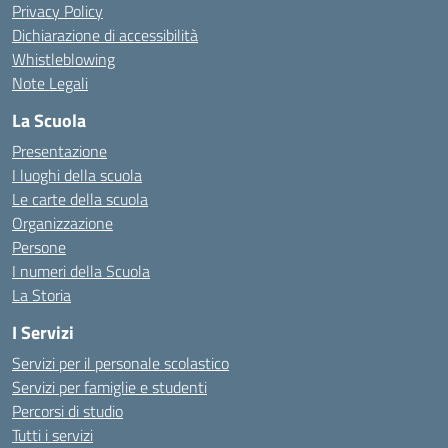
Privacy Policy
Dichiarazione di accessibilità
Whistleblowing
Note Legali
La Scuola
Presentazione
I luoghi della scuola
Le carte della scuola
Organizzazione
Persone
I numeri della Scuola
La Storia
I Servizi
Servizi per il personale scolastico
Servizi per famiglie e studenti
Percorsi di studio
Tutti i servizi