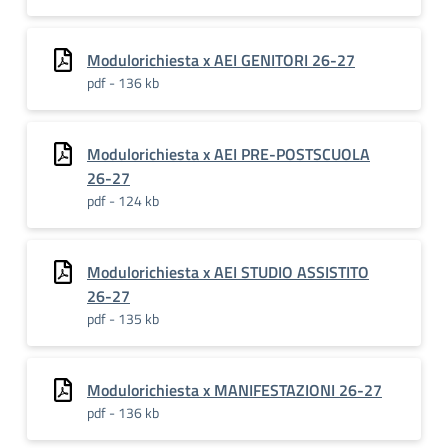
Modulorichiesta x AEI GENITORI 26-27
pdf - 136 kb
Modulorichiesta x AEI PRE-POSTSCUOLA
26-27
pdf - 124 kb
Modulorichiesta x AEI STUDIO ASSISTITO
26-27
pdf - 135 kb
Modulorichiesta x MANIFESTAZIONI 26-27
pdf - 136 kb