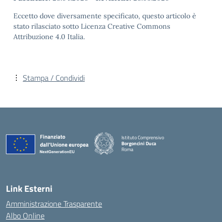
Eccetto dove diversamente specificato, questo articolo è
stato rilasciato sotto Licenza Creative Commons
Attribuzione 4.0 Italia.
Stampa / Condividi
Istituto Comprensivo
Borgoncini Duca
Roma
Link Esterni
Amministrazione Trasparente
Albo Online