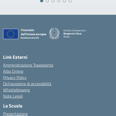
Istituto Comprensivo
Borgoncini Duca
Roma
Link Esterni
Amministrazione Trasparente
Albo Online
Privacy Policy
Dichiarazione di accessibilità
Whistleblowing
Note Legali
La Scuola
Presentazione