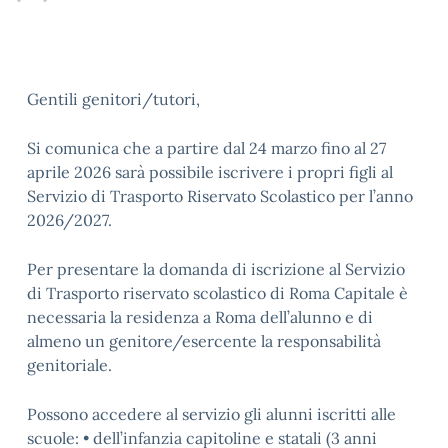
Gentili genitori/tutori,
Si comunica che a partire dal 24 marzo fino al 27
aprile 2026 sarà possibile iscrivere i propri figli al
Servizio di Trasporto Riservato Scolastico per l’anno
2026/2027.
Per presentare la domanda di iscrizione al Servizio
di Trasporto riservato scolastico di Roma Capitale è
necessaria la residenza a Roma dell’alunno e di
almeno un genitore/esercente la responsabilità
genitoriale.
Possono accedere al servizio gli alunni iscritti alle
scuole: • dell’infanzia capitoline e statali (3 anni