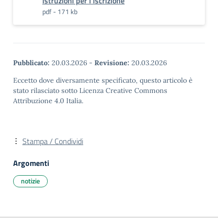
istruzioni per l'iscrizione
pdf - 171 kb
Pubblicato:
20.03.2026
-
Revisione:
20.03.2026
Eccetto dove diversamente specificato, questo articolo è
stato rilasciato sotto Licenza Creative Commons
Attribuzione 4.0 Italia.
Stampa / Condividi
Argomenti
notizie