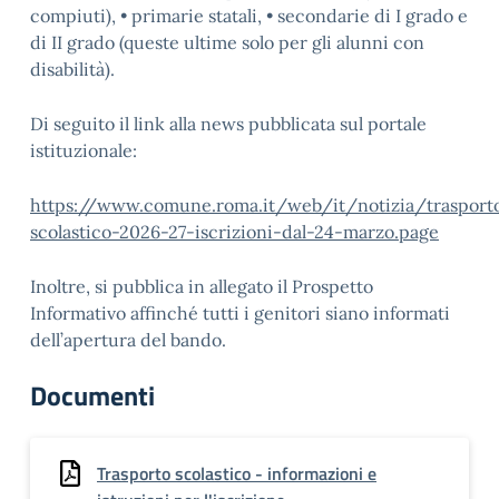
compiuti), • primarie statali, • secondarie di I grado e
di II grado (queste ultime solo per gli alunni con
disabilità).
Di seguito il link alla news pubblicata sul portale
istituzionale:
https://www.comune.roma.it/web/it/notizia/trasport
scolastico-2026-27-iscrizioni-dal-24-marzo.page
Inoltre, si pubblica in allegato il Prospetto
Informativo affinché tutti i genitori siano informati
dell’apertura del bando.
Documenti
Trasporto scolastico - informazioni e