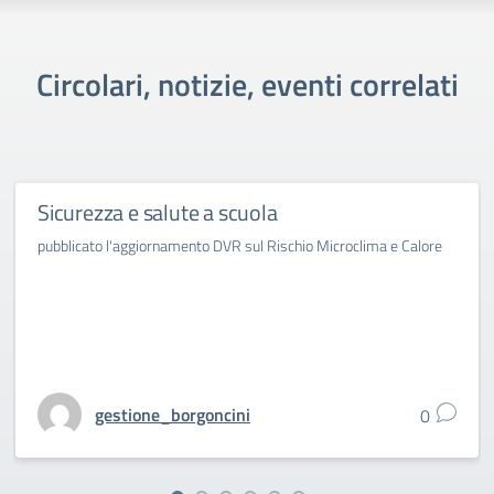
Circolari, notizie, eventi correlati
Sicurezza e salute a scuola
pubblicato l'aggiornamento DVR sul Rischio Microclima e Calore
gestione_borgoncini
0