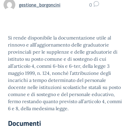
gestione_borgoncini
0
Si rende disponibile la documentazione utile al
rinnovo e alll’aggiornamento delle graduatorie
provinciali per le supplenze e delle graduatorie di
istituto su posto comune e di sostegno di cui
all’articolo 4, commi 6-bis e 6-ter, della legge 3
maggio 1999, n. 124, nonché l’attribuzione degli
incarichi a tempo determinato del personale
docente nelle istituzioni scolastiche statali su posto
comune e di sostegno e del personale educativo,
fermo restando quanto previsto all’articolo 4, commi
6 e 8, della medesima legge.
Documenti