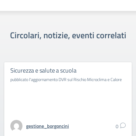
Circolari, notizie, eventi correlati
Sicurezza e salute a scuola
pubblicato l'aggiornamento DVR sul Rischio Microclima e Calore
gestione_borgoncini
0