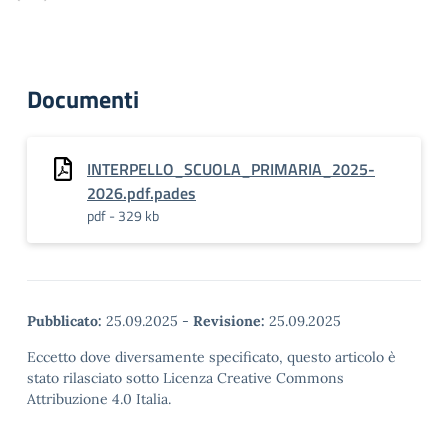
Documenti
INTERPELLO_SCUOLA_PRIMARIA_2025-
2026.pdf.pades
pdf - 329 kb
Pubblicato:
25.09.2025
-
Revisione:
25.09.2025
Eccetto dove diversamente specificato, questo articolo è
stato rilasciato sotto Licenza Creative Commons
Attribuzione 4.0 Italia.