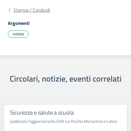
Stampa / Condividi
Argomenti
notizie
Circolari, notizie, eventi correlati
Sicurezza e salute a scuola
pubblicato l'aggiornamento DVR sul Rischio Microclima e Calore