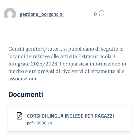
gestione_borgoncini
0
Gentili genitori/tutori, si pubblicano di seguito le
locandine relative alle Attività Extracurricolari
Integrate 2025/2026. Per qualsiasi informazione in
merito siete pregati di rivolgervi direttamente alle
associazioni.
Documenti
CORSI DI LINGUA INGLESE PER RAGAZZI
pdf - 3988 kb