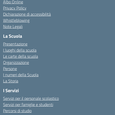
Albo Online
Privacy Policy
Dichiarazione di accessibilità
Whistleblowing
Note Legali
La Scuola
Presentazione
I luoghi della scuola
Le carte della scuola
Organizzazione
Persone
I numeri della Scuola
La Storia
I Servizi
Servizi per il personale scolastico
Servizi per famiglie e studenti
Percorsi di studio