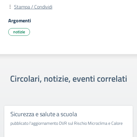
Stampa / Condividi
Argomenti
notizie
Circolari, notizie, eventi correlati
Sicurezza e salute a scuola
pubblicato l'aggiornamento DVR sul Rischio Microclima e Calore