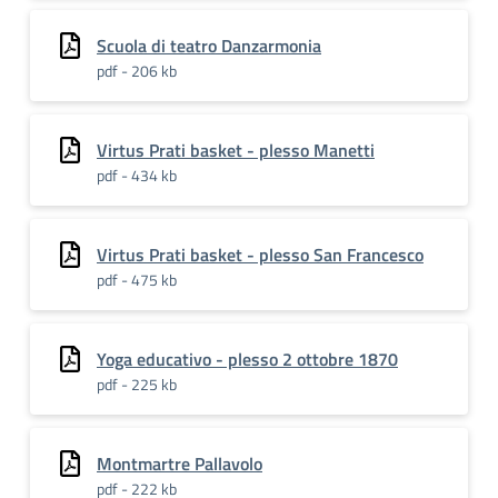
Scuola di teatro Danzarmonia
pdf - 206 kb
Virtus Prati basket - plesso Manetti
pdf - 434 kb
Virtus Prati basket - plesso San Francesco
pdf - 475 kb
Yoga educativo - plesso 2 ottobre 1870
pdf - 225 kb
Montmartre Pallavolo
pdf - 222 kb