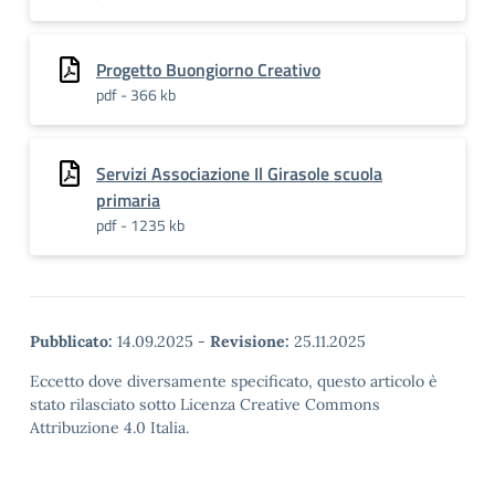
Progetto Buongiorno Creativo
pdf - 366 kb
Servizi Associazione Il Girasole scuola
primaria
pdf - 1235 kb
Pubblicato:
14.09.2025
-
Revisione:
25.11.2025
Eccetto dove diversamente specificato, questo articolo è
stato rilasciato sotto Licenza Creative Commons
Attribuzione 4.0 Italia.