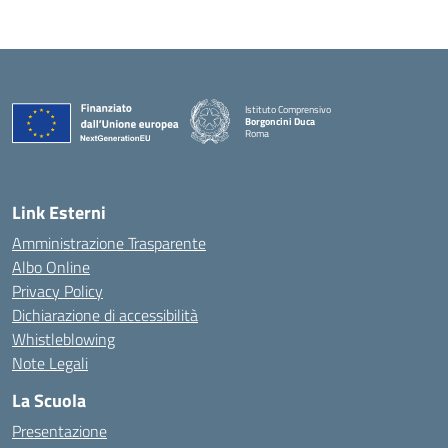
Istituto Comprensivo
Borgoncini Duca
Roma
Link Esterni
Amministrazione Trasparente
Albo Online
Privacy Policy
Dichiarazione di accessibilità
Whistleblowing
Note Legali
La Scuola
Presentazione