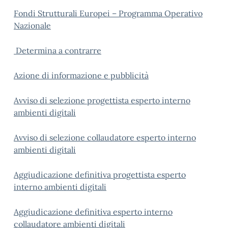
Fondi Strutturali Europei – Programma Operativo
Nazionale
Determina a contrarre
Azione di informazione e pubblicità
Avviso di selezione progettista esperto interno
ambienti digitali
Avviso di selezione collaudatore esperto interno
ambienti digitali
Aggiudicazione definitiva progettista esperto
interno ambienti digitali
Aggiudicazione definitiva esperto interno
collaudatore ambienti digitali