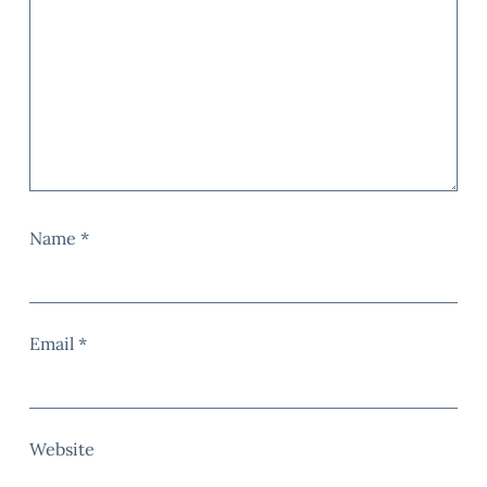
Name
*
Email
*
Website