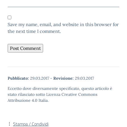
Save my name, email, and website in this browser for
the next time I comment.
Pubblicato:
29.03.2017
-
Revisione:
29.03.2017
Eccetto dove diversamente specificato, questo articolo è
stato rilasciato sotto Licenza Creative Commons
Attribuzione 4.0 Italia.
Stampa / Condividi