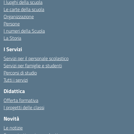
I luoghi della scuola
Le carte della scuola
Organizzazione
Persone
I numeri della Scuola
La Storia
I Servizi
Servizi per il personale scolastico
Servizi per famiglie e studenti
Percorsi di studio
Tutti i servizi
Didattica
Offerta formativa
I progetti delle classi
Novità
Le notizie