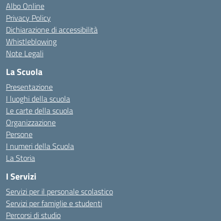
Albo Online
Privacy Policy
Dichiarazione di accessibilità
Whistleblowing
Note Legali
La Scuola
Presentazione
I luoghi della scuola
Le carte della scuola
Organizzazione
Persone
I numeri della Scuola
La Storia
I Servizi
Servizi per il personale scolastico
Servizi per famiglie e studenti
Percorsi di studio