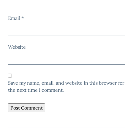
Email
*
Website
Save my name, email, and website in this browser for
the next time I comment.