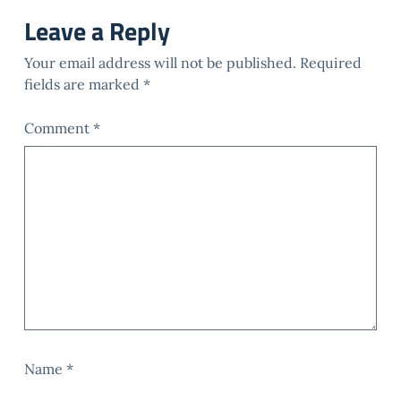
Leave a Reply
Your email address will not be published.
Required
fields are marked
*
Comment
*
Name
*