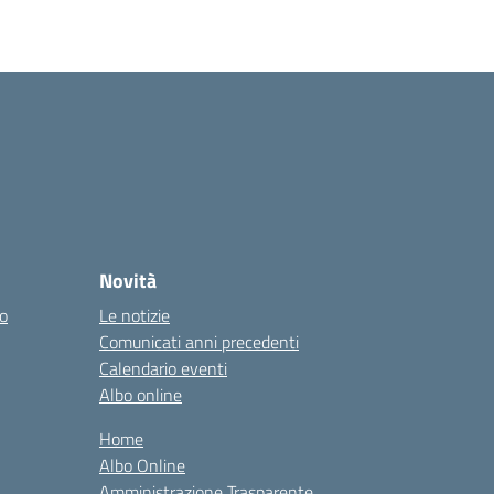
Novità
co
Le notizie
Comunicati anni precedenti
Calendario eventi
Albo online
Home
Albo Online
Amministrazione Trasparente