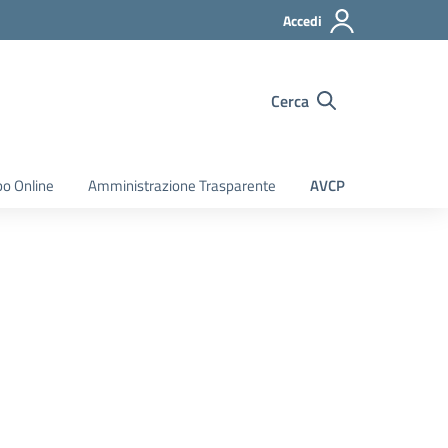
Accedi
Cerca
bo Online
Amministrazione Trasparente
AVCP