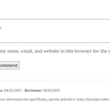
e
my name, email, and website in this browser for the
o:
08.03.2017
-
Revisione:
08.03.2017
ove diversamente specificato, questo articolo è stato rilasciato sott