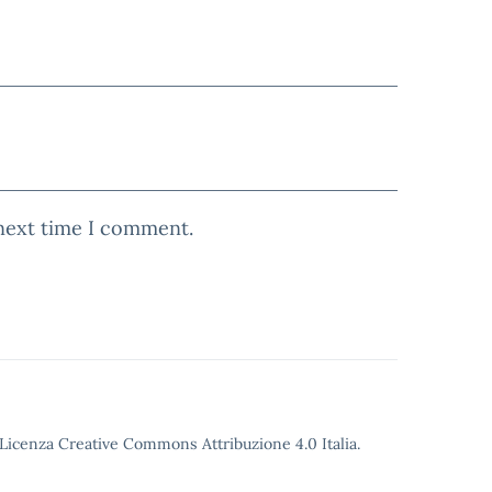
 next time I comment.
o Licenza Creative Commons Attribuzione 4.0 Italia.